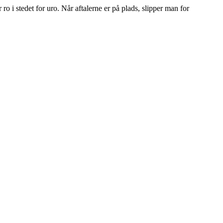
 i stedet for uro. Når aftalerne er på plads, slipper man for