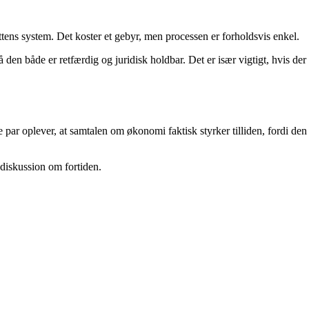
tens system. Det koster et gebyr, men processen er forholdsvis enkel.
 den både er retfærdig og juridisk holdbar. Det er især vigtigt, hvis der
 par oplever, at samtalen om økonomi faktisk styrker tilliden, fordi den
 diskussion om fortiden.