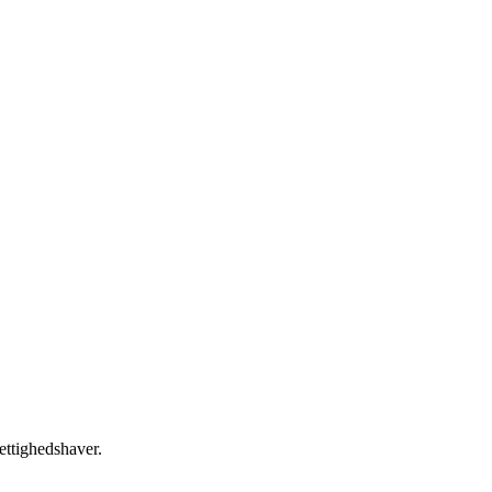
ettighedshaver.