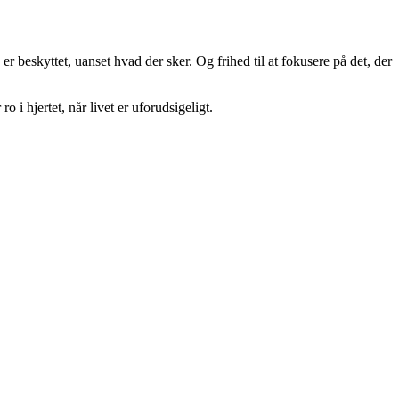
er beskyttet, uanset hvad der sker. Og frihed til at fokusere på det, der
i hjertet, når livet er uforudsigeligt.